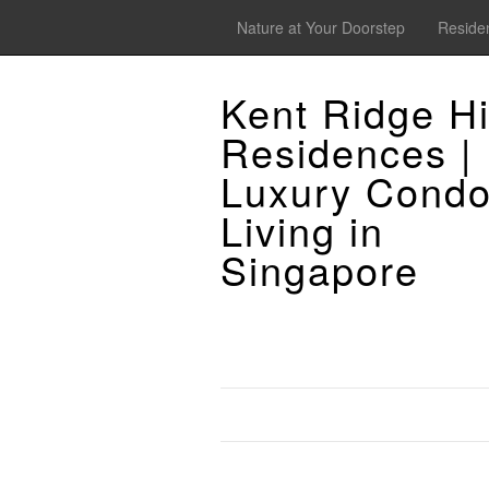
Nature at Your Doorstep
Residen
Kent Ridge Hi
Residences |
Luxury Cond
Living in
Singapore