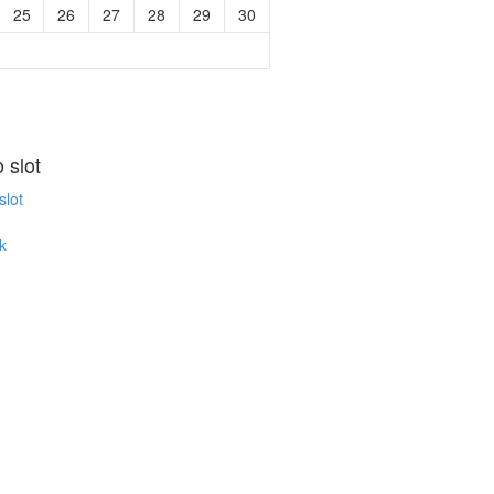
25
26
27
28
29
30
 slot
slot
k