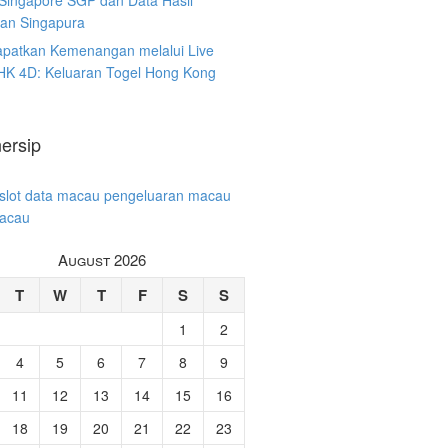
 Singapore SGP dan Data Hasil
ran Singapura
patkan Kemenangan melalui Live
HK 4D: Keluaran Togel Hong Kong
nersip
slot
data macau
pengeluaran macau
macau
August 2026
T
W
T
F
S
S
1
2
4
5
6
7
8
9
11
12
13
14
15
16
18
19
20
21
22
23