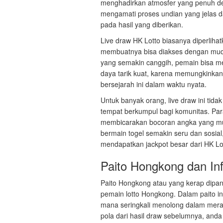
menghadirkan atmosfer yang penuh de
mengamati proses undian yang jelas 
pada hasil yang diberikan.
Live draw HK Lotto biasanya diperliha
membuatnya bisa diakses dengan muda
yang semakin canggih, pemain bisa me
daya tarik kuat, karena memungkinkan
bersejarah ini dalam waktu nyata.
Untuk banyak orang, live draw ini tida
tempat berkumpul bagi komunitas. Para 
membicarakan bocoran angka yang mu
bermain togel semakin seru dan sosial
mendapatkan jackpot besar dari HK Lo
Paito Hongkong dan In
Paito Hongkong atau yang kerap dipangg
pemain lotto Hongkong. Dalam paito in
mana seringkali menolong dalam mer
pola dari hasil draw sebelumnya, and