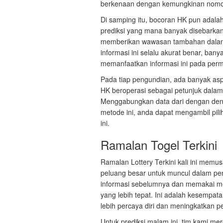
berkenaan dengan kemungkinan nomor
Di samping itu, bocoran HK pun adala
prediksi yang mana banyak disebarkan
memberikan wawasan tambahan dalam 
informasi ini selalu akurat benar, ban
memanfaatkan informasi ini pada perm
Pada tiap pengundian, ada banyak asp
HK beroperasi sebagai petunjuk dal
Menggabungkan data dari dengan denga
metode ini, anda dapat mengambil pili
ini.
Ramalan Togel Terkini
Ramalan Lottery Terkini kali ini me
peluang besar untuk muncul dalam pen
informasi sebelumnya dan memakai me
yang lebih tepat. Ini adalah kesempa
lebih percaya diri dan meningkatkan 
Untuk prediksi malam ini, tim kami m