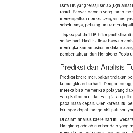
Data HK yang tersaji setiap juga amat 
result. Banyak pemain yang mana mema
menempatkan nomor. Dengan menyadari
sebelumnya, peluang untuk mendapatk
Tiap output dari HK Prize pasti dinan
setiap hari. Hasil hk tidak hanya mem
meningkatkan antusiasme dalam ajang
pemberitahuan dari Hongkong Pools u
Prediksi dan Analisis T
Prediksi lotere merupakan tindakan pe
kemungkinan berhasil. Dengan menggu
mereka bisa memeriksa pola yang dap
yang kali muncul dan yang jarang ditar
pada masa depan. Oleh karena itu, pe
lalu agar dapat mengambil putusan yan
Di dalam analisis lotere hari ini, we
Hongkong adalah sumber data yang san
mencatat nomor-nomor yang muncul. M