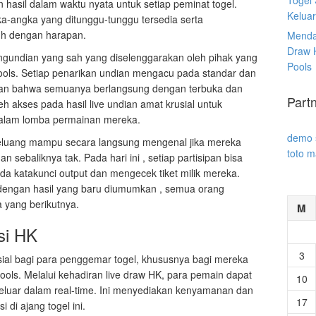
Togel
asil dalam waktu nyata untuk setiap peminat togel.
Kelua
a-angka yang ditunggu-tunggu tersedia serta
uh dengan harapan.
Menda
Draw 
pengundian yang sah yang diselenggarakan oleh pihak yang
Pools
ols. Setiap penarikan undian mengacu pada standar dan
kan bahwa semuanya berlangsung dengan terbuka dan
Part
h akses pada hasil live undian amat krusial untuk
 dalam lomba permainan mereka.
demo 
peluang mampu secara langsung mengenal jika mereka
toto 
 sebaliknya tak. Pada hari ini , setiap partisipan bisa
da katakunci output dan mengecek tiket milik mereka.
 dengan hasil yang baru diumumkan , semua orang
a yang berikutnya.
M
si HK
3
ial bagi para penggemar togel, khususnya bagi mereka
ols. Melalui kehadiran live draw HK, para pemain dapat
10
eluar dalam real-time. Ini menyediakan kenyamanan dan
17
 di ajang togel ini.