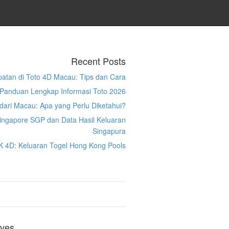
Recent Posts
tan di Toto 4D Macau: Tips dan Cara
 Panduan Lengkap Informasi Toto 2026
dari Macau: Apa yang Perlu Diketahui?
ingapore SGP dan Data Hasil Keluaran
Singapura
 4D: Keluaran Togel Hong Kong Pools
ives