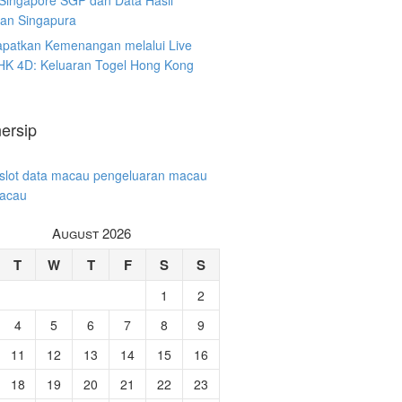
 Singapore SGP dan Data Hasil
ran Singapura
patkan Kemenangan melalui Live
HK 4D: Keluaran Togel Hong Kong
nersip
slot
data macau
pengeluaran macau
macau
August 2026
T
W
T
F
S
S
1
2
4
5
6
7
8
9
11
12
13
14
15
16
18
19
20
21
22
23