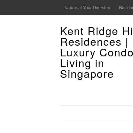
Nature at Your Doorstep
Residen
Kent Ridge Hi
Residences |
Luxury Cond
Living in
Singapore