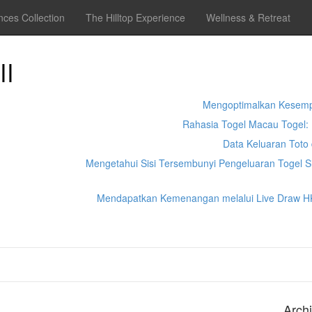
ces Collection
The Hilltop Experience
Wellness & Retreat
ll
Mengoptimalkan Kesempa
o
Rahasia Togel Macau Togel:
Data Keluaran Toto 
Mengetahui Sisi Tersembunyi Pengeluaran Togel S
Mendapatkan Kemenangan melalui Live Draw HK
Arch