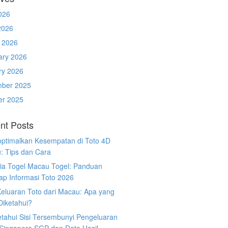
026
2026
 2026
ary 2026
ry 2026
ber 2025
er 2025
nt Posts
ptimalkan Kesempatan di Toto 4D
: Tips dan Cara
ia Togel Macau Togel: Panduan
ap Informasi Toto 2026
Keluaran Toto dari Macau: Apa yang
Diketahui?
tahui Sisi Tersembunyi Pengeluaran