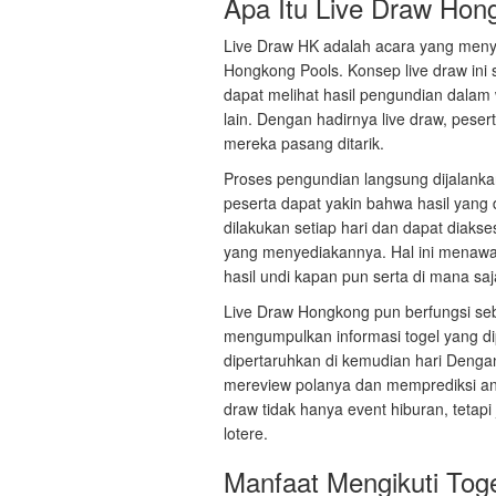
Apa Itu Live Draw Hon
Live Draw HK adalah acara yang menyaj
Hongkong Pools. Konsep live draw ini 
dapat melihat hasil pengundian dalam
lain. Dengan hadirnya live draw, pese
mereka pasang ditarik.
Proses pengundian langsung dijalanka
peserta dapat yakin bahwa hasil yang
dilakukan setiap hari dan dapat diaks
yang menyediakannya. Hal ini menaw
hasil undi kapan pun serta di mana saj
Live Draw Hongkong pun berfungsi se
mengumpulkan informasi togel yang d
dipertaruhkan di kemudian hari Denga
mereview polanya dan memprediksi ang
draw tidak hanya event hiburan, teta
lotere.
Manfaat Mengikuti Tog