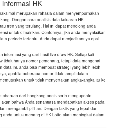
Informasi HK
maksimal merupakan rahasia dalam menyempurnakan
kong. Dengan cara analisis data keluaran HK
au tren yang terulang. Hal ini dapat menolong anda
tensi untuk dimainkan. Contohnya, jika anda menyaksikan
dalam periode tertentu, Anda dapat menjadikannya opsi
informasi yang dari hasil live draw HK. Setiap kali
raw tidak hanya nomor pemenang, tetapi data mengenai
data ini, anda bisa membuat strategi yang lebih lebih
nya, apabila beberapa nomor tidak tampil dalam
 memutuskan untuk tidak menyertakan angka-angka itu ke
 pembaruan dari hongkong pools serta mengupdate
ini akan bahwa Anda senantiasa mendapatkan akses pada
alam mengambil pilihan. Dengan taktik yang tepat dan
uang anda untuk menang di HK Lotto akan meningkat dalam