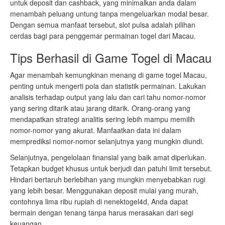
untuk deposit dan cashback, yang minimalkan anda dalam
menambah peluang untung tanpa mengeluarkan modal besar.
Dengan semua manfaat tersebut, slot pulsa adalah pilihan
cerdas bagi para penggemar permainan togel dari Macau.
Tips Berhasil di Game Togel di Macau
Agar menambah kemungkinan menang di game togel Macau,
penting untuk mengerti pola dan statistik permainan. Lakukan
analisis terhadap output yang lalu dan cari tahu nomor-nomor
yang sering ditarik atau jarang ditarik. Orang-orang yang
mendapatkan strategi analitis sering lebih mampu memilih
nomor-nomor yang akurat. Manfaatkan data ini dalam
memprediksi nomor-nomor selanjutnya yang mungkin diundi.
Selanjutnya, pengelolaan finansial yang baik amat diperlukan.
Tetapkan budget khusus untuk berjudi dan patuhi limit tersebut.
Hindari bertaruh berlebihan yang mungkin menyebabkan rugi
yang lebih besar. Menggunakan deposit mulai yang murah,
contohnya lima ribu rupiah di nenektogel4d, Anda dapat
bermain dengan tenang tanpa harus merasakan dari segi
keuangan.