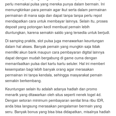
perlu memakai pulsa yang mereka punya dalam bermain. Ini
memungkinkan para pemain agar ikut serta dalam permainan
permainan di mana saja dan dapat tanpa tanpa perlu repot
mendapatkan cara untuk membayar lainnya. Selain itu, proses
deposit yang potongan kecil membuat pemain lebih
diuntungkan, karena semakin saldo yang tersedia untuk berjudi.
Di samping praktis, slot pulsa juga menawarkan keuntungan
dalam hal akses. Banyak pemain yang mungkin saja tidak
memiliki akun bank maupun cara pembayaran digital lainnya
dapat dengan mudah bergabung di game cuma dengan
memanfaatkan pulsa dari kartu kartu seluler. Hal ini memberi
kesempatan bagi lebih banyak orang agar merasakan
permainan ini tanpa kendala, sehingga masyarakat pemain
semakin berkembang.
Keuntungan selain itu adalah adanya hadiah dan promo
menarik yang ditawarkan oleh situs seperti nenek togel 4d.
Dengan setoran minimum pembayaran senilai lima ribu IDR,
anda bisa langsung merasakan pengalaman bermain yang
seru. Banyak bonus yang bisa bisa didapatkan, misalnya hadiah