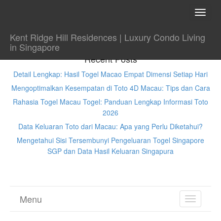
TOGG
NAVI
Kent Ridge Hill Residences | Luxury Condo Living
in Singapore
Recent Posts
Detail Lengkap: Hasil Togel Macao Empat Dimensi Setiap Hari
Mengoptimalkan Kesempatan di Toto 4D Macau: Tips dan Cara
Rahasia Togel Macau Togel: Panduan Lengkap Informasi Toto
2026
Data Keluaran Toto dari Macau: Apa yang Perlu Diketahui?
Mengetahui Sisi Tersembunyi Pengeluaran Togel Singapore
SGP dan Data Hasil Keluaran Singapura
Menu
TOGGL
NAVIGA