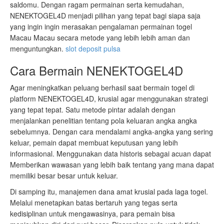
saldomu. Dengan ragam permainan serta kemudahan,
NENEKTOGEL4D menjadi pilihan yang tepat bagi siapa saja
yang ingin ingin merasakan pengalaman permainan togel
Macau Macau secara metode yang lebih lebih aman dan
menguntungkan.
slot deposit pulsa
Cara Bermain NENEKTOGEL4D
Agar meningkatkan peluang berhasil saat bermain togel di
platform NENEKTOGEL4D, krusial agar menggunakan strategi
yang tepat tepat. Satu metode pintar adalah dengan
menjalankan penelitian tentang pola keluaran angka angka
sebelumnya. Dengan cara mendalami angka-angka yang sering
keluar, pemain dapat membuat keputusan yang lebih
informasional. Menggunakan data historis sebagai acuan dapat
Memberikan wawasan yang lebih baik tentang yang mana dapat
memiliki besar besar untuk keluar.
Di samping itu, manajemen dana amat krusial pada laga togel.
Melalui menetapkan batas bertaruh yang tegas serta
kedisiplinan untuk mengawasinya, para pemain bisa