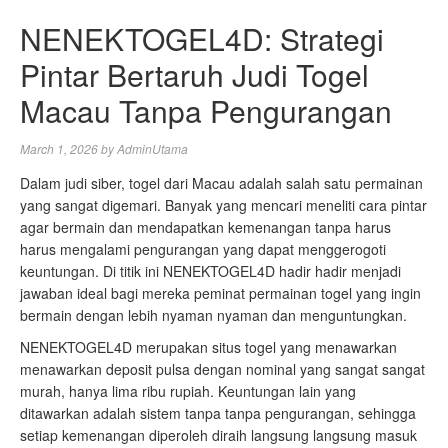
NENEKTOGEL4D: Strategi
Pintar Bertaruh Judi Togel
Macau Tanpa Pengurangan
March 1, 2026
by
AdminUtama
Dalam judi siber, togel dari Macau adalah salah satu permainan
yang sangat digemari. Banyak yang mencari meneliti cara pintar
agar bermain dan mendapatkan kemenangan tanpa harus
harus mengalami pengurangan yang dapat menggerogoti
keuntungan. Di titik ini NENEKTOGEL4D hadir hadir menjadi
jawaban ideal bagi mereka peminat permainan togel yang ingin
bermain dengan lebih nyaman nyaman dan menguntungkan.
NENEKTOGEL4D merupakan situs togel yang menawarkan
menawarkan deposit pulsa dengan nominal yang sangat sangat
murah, hanya lima ribu rupiah. Keuntungan lain yang
ditawarkan adalah sistem tanpa tanpa pengurangan, sehingga
setiap kemenangan diperoleh diraih langsung langsung masuk