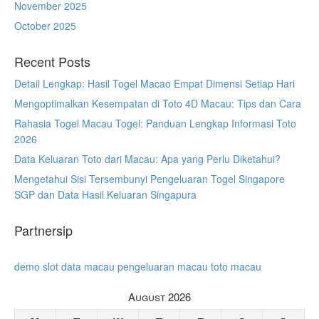
November 2025
October 2025
Recent Posts
Detail Lengkap: Hasil Togel Macao Empat Dimensi Setiap Hari
Mengoptimalkan Kesempatan di Toto 4D Macau: Tips dan Cara
Rahasia Togel Macau Togel: Panduan Lengkap Informasi Toto
2026
Data Keluaran Toto dari Macau: Apa yang Perlu Diketahui?
Mengetahui Sisi Tersembunyi Pengeluaran Togel Singapore
SGP dan Data Hasil Keluaran Singapura
Partnersip
demo slot
data macau
pengeluaran macau
toto macau
August 2026