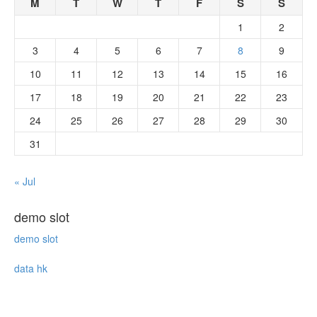
M
T
W
T
F
S
S
1
2
3
4
5
6
7
8
9
10
11
12
13
14
15
16
17
18
19
20
21
22
23
24
25
26
27
28
29
30
31
« Jul
demo slot
demo slot
data hk