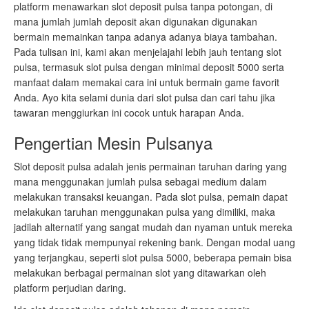
platform menawarkan slot deposit pulsa tanpa potongan, di
mana jumlah jumlah deposit akan digunakan digunakan
bermain memainkan tanpa adanya adanya biaya tambahan.
Pada tulisan ini, kami akan menjelajahi lebih jauh tentang slot
pulsa, termasuk slot pulsa dengan minimal deposit 5000 serta
manfaat dalam memakai cara ini untuk bermain game favorit
Anda. Ayo kita selami dunia dari slot pulsa dan cari tahu jika
tawaran menggiurkan ini cocok untuk harapan Anda.
Pengertian Mesin Pulsanya
Slot deposit pulsa adalah jenis permainan taruhan daring yang
mana menggunakan jumlah pulsa sebagai medium dalam
melakukan transaksi keuangan. Pada slot pulsa, pemain dapat
melakukan taruhan menggunakan pulsa yang dimiliki, maka
jadilah alternatif yang sangat mudah dan nyaman untuk mereka
yang tidak tidak mempunyai rekening bank. Dengan modal uang
yang terjangkau, seperti slot pulsa 5000, beberapa pemain bisa
melakukan berbagai permainan slot yang ditawarkan oleh
platform perjudian daring.