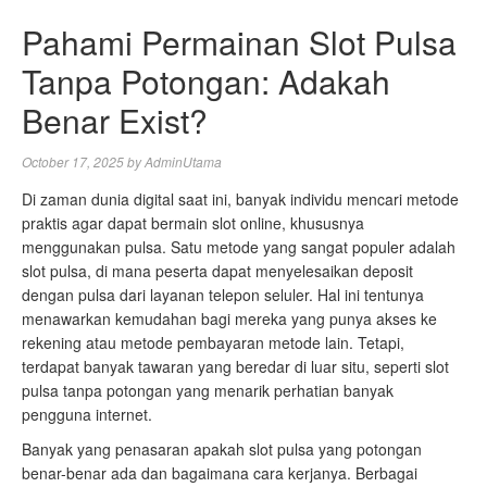
Pahami Permainan Slot Pulsa
Tanpa Potongan: Adakah
Benar Exist?
October 17, 2025
by
AdminUtama
Di zaman dunia digital saat ini, banyak individu mencari metode
praktis agar dapat bermain slot online, khususnya
menggunakan pulsa. Satu metode yang sangat populer adalah
slot pulsa, di mana peserta dapat menyelesaikan deposit
dengan pulsa dari layanan telepon seluler. Hal ini tentunya
menawarkan kemudahan bagi mereka yang punya akses ke
rekening atau metode pembayaran metode lain. Tetapi,
terdapat banyak tawaran yang beredar di luar situ, seperti slot
pulsa tanpa potongan yang menarik perhatian banyak
pengguna internet.
Banyak yang penasaran apakah slot pulsa yang potongan
benar-benar ada dan bagaimana cara kerjanya. Berbagai