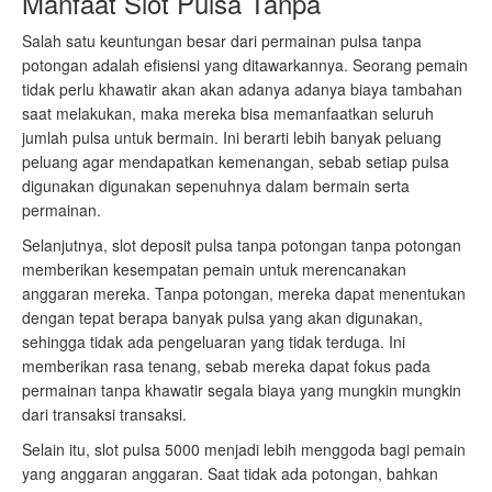
Manfaat Slot Pulsa Tanpa
Salah satu keuntungan besar dari permainan pulsa tanpa
potongan adalah efisiensi yang ditawarkannya. Seorang pemain
tidak perlu khawatir akan akan adanya adanya biaya tambahan
saat melakukan, maka mereka bisa memanfaatkan seluruh
jumlah pulsa untuk bermain. Ini berarti lebih banyak peluang
peluang agar mendapatkan kemenangan, sebab setiap pulsa
digunakan digunakan sepenuhnya dalam bermain serta
permainan.
Selanjutnya, slot deposit pulsa tanpa potongan tanpa potongan
memberikan kesempatan pemain untuk merencanakan
anggaran mereka. Tanpa potongan, mereka dapat menentukan
dengan tepat berapa banyak pulsa yang akan digunakan,
sehingga tidak ada pengeluaran yang tidak terduga. Ini
memberikan rasa tenang, sebab mereka dapat fokus pada
permainan tanpa khawatir segala biaya yang mungkin mungkin
dari transaksi transaksi.
Selain itu, slot pulsa 5000 menjadi lebih menggoda bagi pemain
yang anggaran anggaran. Saat tidak ada potongan, bahkan