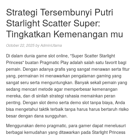
Strategi Tersembunyi Putri
Starlight Scatter Super:
Tingkatkan Kemenangan mu
October 22, 2025
by
AdminUtama
Di dalam dunia game slot online, "Super Scatter Starlight
Princess" buatan Pragmatic Play adalah salah satu favorit bagi
pemain. Dengan adanya grafis yang sangat menawan serta fitur
yang, permainan ini menawarkan pengalaman gaming yang
sangat seru serta menguntungkan. Banyak sekali pemain yang
sedang mencari metode agar memperbesar kemenangan
mereka, dan di sinilah strategi rahasia memainkan peran
penting. Dengan slot demo serta demo slot tanpa biaya, Anda
bisa mengetahui taktik terbaik tanpa harus harus bertaruh risiko
besar dengan dana sungguhan.
Menggunakan demo pragmatic, para gamer dapat menelusuri
berbagai kemudahan yang ditawarkan pada Starlight Princess