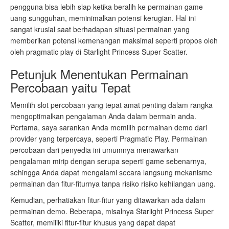
pengguna bisa lebih siap ketika beralih ke permainan game
uang sungguhan, meminimalkan potensi kerugian. Hal ini
sangat krusial saat berhadapan situasi permainan yang
memberikan potensi kemenangan maksimal seperti propos oleh
oleh pragmatic play di Starlight Princess Super Scatter.
Petunjuk Menentukan Permainan
Percobaan yaitu Tepat
Memilih slot percobaan yang tepat amat penting dalam rangka
mengoptimalkan pengalaman Anda dalam bermain anda.
Pertama, saya sarankan Anda memilih permainan demo dari
provider yang terpercaya, seperti Pragmatic Play. Permainan
percobaan dari penyedia ini umumnya menawarkan
pengalaman mirip dengan serupa seperti game sebenarnya,
sehingga Anda dapat mengalami secara langsung mekanisme
permainan dan fitur-fiturnya tanpa risiko risiko kehilangan uang.
Kemudian, perhatiakan fitur-fitur yang ditawarkan ada dalam
permainan demo. Beberapa, misalnya Starlight Princess Super
Scatter, memiliki fitur-fitur khusus yang dapat dapat