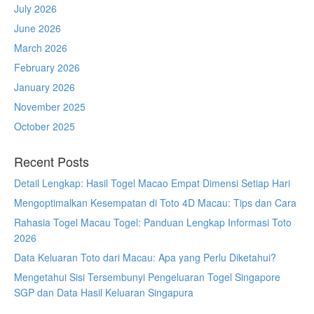
July 2026
June 2026
March 2026
February 2026
January 2026
November 2025
October 2025
Recent Posts
Detail Lengkap: Hasil Togel Macao Empat Dimensi Setiap Hari
Mengoptimalkan Kesempatan di Toto 4D Macau: Tips dan Cara
Rahasia Togel Macau Togel: Panduan Lengkap Informasi Toto
2026
Data Keluaran Toto dari Macau: Apa yang Perlu Diketahui?
Mengetahui Sisi Tersembunyi Pengeluaran Togel Singapore
SGP dan Data Hasil Keluaran Singapura