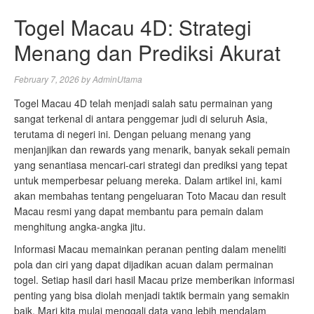
Togel Macau 4D: Strategi
Menang dan Prediksi Akurat
February 7, 2026
by
AdminUtama
Togel Macau 4D telah menjadi salah satu permainan yang
sangat terkenal di antara penggemar judi di seluruh Asia,
terutama di negeri ini. Dengan peluang menang yang
menjanjikan dan rewards yang menarik, banyak sekali pemain
yang senantiasa mencari-cari strategi dan prediksi yang tepat
untuk memperbesar peluang mereka. Dalam artikel ini, kami
akan membahas tentang pengeluaran Toto Macau dan result
Macau resmi yang dapat membantu para pemain dalam
menghitung angka-angka jitu.
Informasi Macau memainkan peranan penting dalam meneliti
pola dan ciri yang dapat dijadikan acuan dalam permainan
togel. Setiap hasil dari hasil Macau prize memberikan informasi
penting yang bisa diolah menjadi taktik bermain yang semakin
baik. Mari kita mulai menggali data yang lebih mendalam