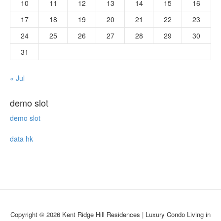
10
11
12
13
14
15
16
17
18
19
20
21
22
23
24
25
26
27
28
29
30
31
« Jul
demo slot
demo slot
data hk
Copyright © 2026 Kent Ridge Hill Residences | Luxury Condo Living in