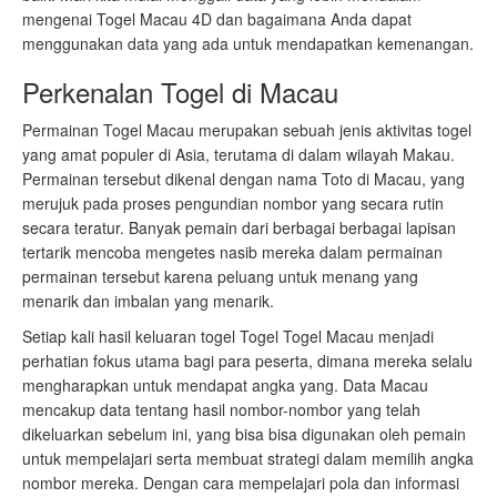
mengenai Togel Macau 4D dan bagaimana Anda dapat
menggunakan data yang ada untuk mendapatkan kemenangan.
Perkenalan Togel di Macau
Permainan Togel Macau merupakan sebuah jenis aktivitas togel
yang amat populer di Asia, terutama di dalam wilayah Makau.
Permainan tersebut dikenal dengan nama Toto di Macau, yang
merujuk pada proses pengundian nombor yang secara rutin
secara teratur. Banyak pemain dari berbagai berbagai lapisan
tertarik mencoba mengetes nasib mereka dalam permainan
permainan tersebut karena peluang untuk menang yang
menarik dan imbalan yang menarik.
Setiap kali hasil keluaran togel Togel Togel Macau menjadi
perhatian fokus utama bagi para peserta, dimana mereka selalu
mengharapkan untuk mendapat angka yang. Data Macau
mencakup data tentang hasil nombor-nombor yang telah
dikeluarkan sebelum ini, yang bisa bisa digunakan oleh pemain
untuk mempelajari serta membuat strategi dalam memilih angka
nombor mereka. Dengan cara mempelajari pola dan informasi